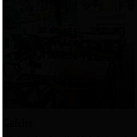
Cafeler