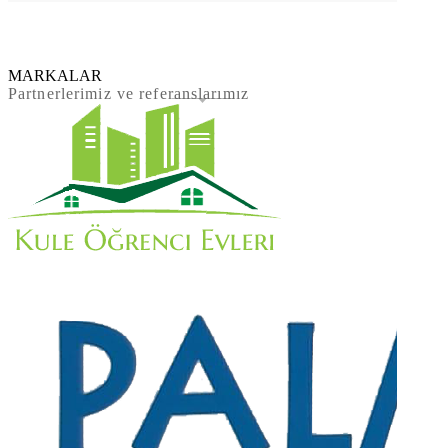
MARKALAR
Partnerlerimiz ve referanslarımız