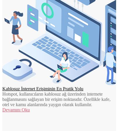
Kablosuz İnternet Erişiminin En Pratik Yolu
Hotspot, kullanıcıların kablosuz ağ üzerinden internete
bağlanmasını sağlayan bir erişim noktasıdır. Özellikle kafe,
otel ve kamu alanlarında yaygın olarak kullanılır.
Devamını Oku