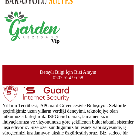
Detaylı Bilgi İçin Bizi Arayın
0507 524 95 58
Yılların Tecrübesi, ISPGuard Güvencesiyle Buluşuyor. Sektörde
geçirdiğimiz uzun yılların verdiği deneyimi, teknolojiye olan
tutkumuzla birleştirdik. ISPGuard olarak, tamamen sizin
ihtiyaçlarınıza ve vizyonunuza göre şekillenen bulut tabanlı sistemler
inşa ediyoruz. Size özel sunduğumuz bu esnek yapı sayesinde, iş
süreçlerinizi kısıtlamıyor; aksine özgürleştiriyoruz. Biz, sadece bir