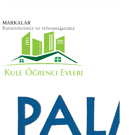
MARKALAR
Partnerlerimiz ve referanslarımız