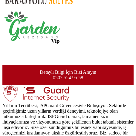
Detaylı Bilgi İçin Bizi Arayın
0507 524 95 58
Yılların Tecrübesi, ISPGuard Güvencesiyle Buluşuyor. Sektörde
geçirdiğimiz uzun yılların verdiği deneyimi, teknolojiye olan
tutkumuzla birleştirdik. ISPGuard olarak, tamamen sizin
ihtiyaçlarınıza ve vizyonunuza göre şekillenen bulut tabanlı sistemler
inşa ediyoruz. Size özel sunduğumuz bu esnek yapı sayesinde, iş
süreçlerinizi kısıtlamıyor; aksine özgürleştiriyoruz. Biz, sadece bir