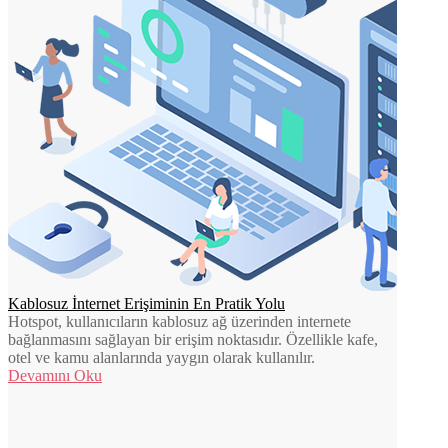
Kablosuz İnternet Erişiminin En Pratik Yolu
Hotspot, kullanıcıların kablosuz ağ üzerinden internete
bağlanmasını sağlayan bir erişim noktasıdır. Özellikle kafe,
otel ve kamu alanlarında yaygın olarak kullanılır.
Devamını Oku