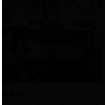
Cafeler